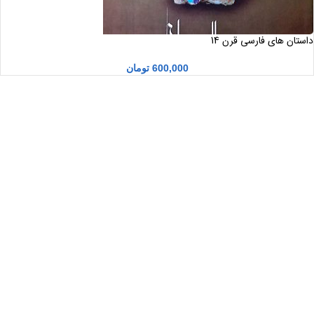
داستان های فارسی قرن 14
600,000
تومان