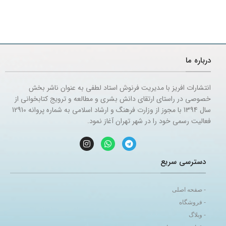
درباره ما
انتشارات افریز با مدیریت فرنوش استاد لطفی به عنوان ناشر بخش
خصوصی در راستای ارتقای دانش بشری و مطالعه و ترویج کتابخوانی از
سال 1394 با مجوز از وزارت فرهنگ و ارشاد اسلامی به شماره پروانه 12910
فعالیت رسمی خود را در شهر تهران آغاز نمود.
دسترسی سریع
- صفحه اصلی
- فروشگاه
- وبلاگ