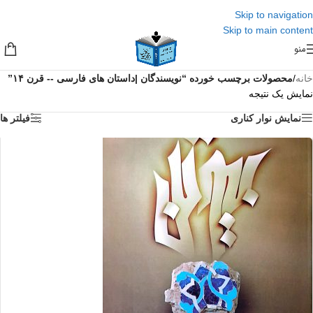
Skip to navigation
Skip to main content
منو
خانه
/
محصولات برچسب خورده “نويسندگان |داستان های فارسی -- قرن ۱۴”
نمایش یک نتیجه
نمایش نوار کناری
فیلتر ها