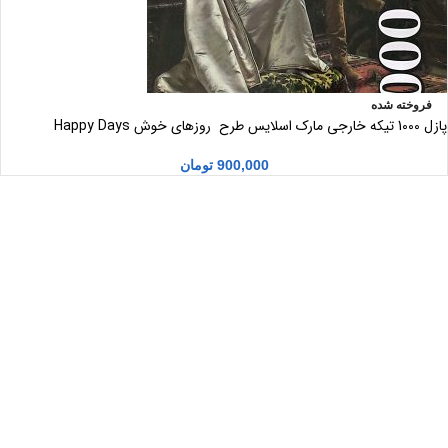
فروخته شده
پازل 1000 تیکه خارجی مارک اسلایس طرح روزهای خوش Happy Days
900,000
تومان