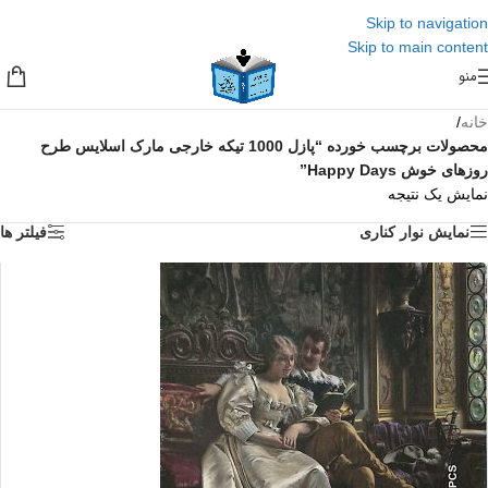
Skip to navigation
Skip to main content
منو
خانه
/
محصولات برچسب خورده “پازل 1000 تیکه خارجی مارک اسلایس طرح
روزهای خوش Happy Days”
نمایش یک نتیجه
نمایش نوار کناری
فیلتر ها