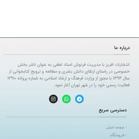
درباره ما
انتشارات افریز با مدیریت فرنوش استاد لطفی به عنوان ناشر بخش
خصوصی در راستای ارتقای دانش بشری و مطالعه و ترویج کتابخوانی از
سال 1394 با مجوز از وزارت فرهنگ و ارشاد اسلامی به شماره پروانه 12910
فعالیت رسمی خود را در شهر تهران آغاز نمود.
دسترسی سریع
- صفحه اصلی
- فروشگاه