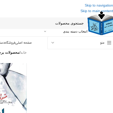
Skip to navigation
Skip to main content
انتخاب دسته بندی
منو
صفحه اصلی
فروشگاه
دست
خانه
/
محصولات برچ