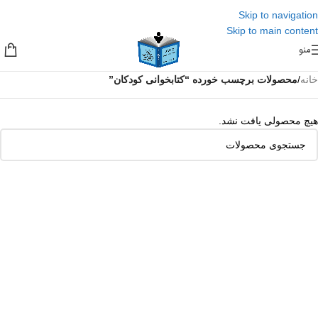
Skip to navigation
Skip to main content
منو
خانه
/
محصولات برچسب خورده “کتابخوانی کودکان”
هیچ محصولی یافت نشد.