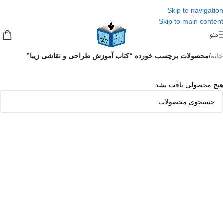
Skip to navigation
Skip to main content
منو
خانه
/
محصولات برچسب خورده “کتاب آموزش طراحی و نقاشی زیبا”
هیچ محصولی یافت نشد.