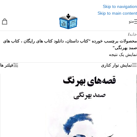
Skip to navigation
Skip to main content
منو
خانه
/
محصولات برچسب خورده “کتاب داستان، دانلود کتاب های رایگان ، کتاب های
صمد بهرنگی”
نمایش یک نتیجه
نمایش نوار کناری
فیلتر ها