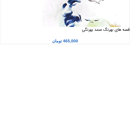
قصه های بهرنگ صمد بهرنگی
465,000
تومان