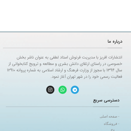
درباره ما
انتشارات افریز با مدیریت فرنوش استاد لطفی به عنوان ناشر بخش
خصوصی در راستای ارتقای دانش بشری و مطالعه و ترویج کتابخوانی از
سال 1394 با مجوز از وزارت فرهنگ و ارشاد اسلامی به شماره پروانه 12910
فعالیت رسمی خود را در شهر تهران آغاز نمود.
دسترسی سریع
- صفحه اصلی
- فروشگاه
- وبلاگ