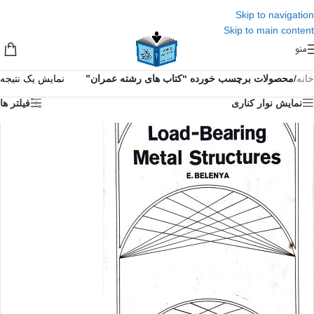
Skip to navigation
Skip to main content
منو
خانه
/
محصولات برچسب خورده “کتاب های رشته عمران”
نمایش یک نتیجه
نمایش نوار کناری
فیلتر ها