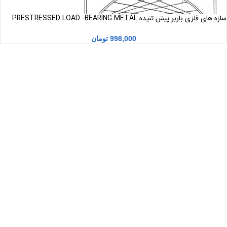
سازه های فلزی باربر پیش تنیده PRESTRESSED LOAD -BEARING METAL
STRUCTURES
998,000
تومان