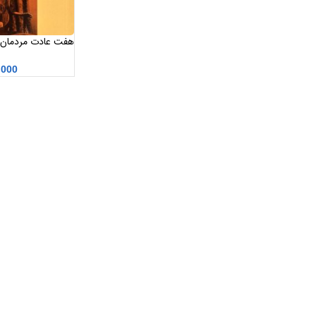
هفت عادت مردمان مو
,000