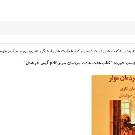
ه بندی ها
کتاب های دست دوم
نوع کتاب
فعالیت های فرهنگی هنری
بازی و سرگرمی
فرو
ورده “کتاب هفت عادت مردمان موثر pdf گیتی خوشدل”