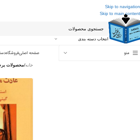
Skip to navigation
Skip to main content
انتخاب دسته بندی
منو
صفحه اصلی
فروشگاه
دست
خانه
/
محصولات برچسب خ