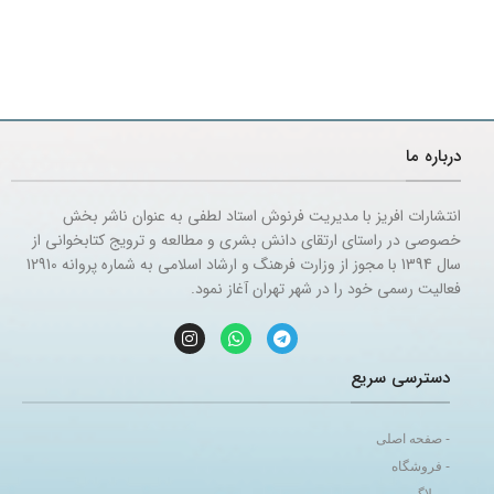
درباره ما
انتشارات افریز با مدیریت فرنوش استاد لطفی به عنوان ناشر بخش
خصوصی در راستای ارتقای دانش بشری و مطالعه و ترویج کتابخوانی از
سال 1394 با مجوز از وزارت فرهنگ و ارشاد اسلامی به شماره پروانه 12910
فعالیت رسمی خود را در شهر تهران آغاز نمود.
دسترسی سریع
- صفحه اصلی
- فروشگاه
- وبلاگ