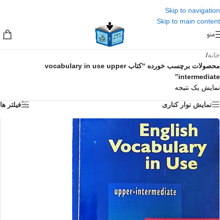
Skip to navigation
Skip to main content
منو
خانه
/
محصولات برچسب خورده “کتاب vocabulary in use upper
intermediate”
نمایش یک نتیجه
نمایش نوار کناری
فیلتر ها