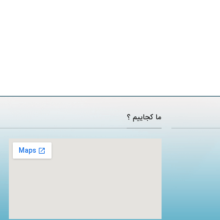
ما کجاییم ؟