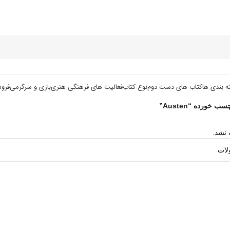
ه بندی ها
کتاب های دست دوم
نوع کتاب
فعالیت های فرهنگی هنری
بازی و سرگرمی
فرو
خورده “Austen”
نشد.