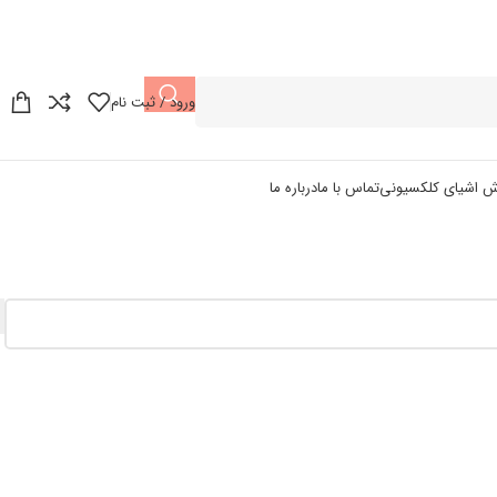
ورود / ثبت نام
ش اشیای کلکسیونی
تماس با ما
درباره ما