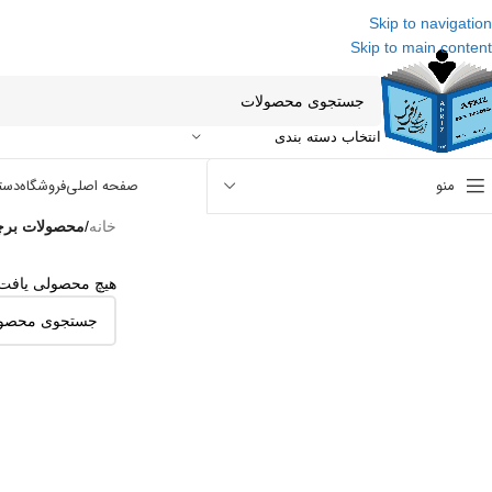
Skip to navigation
Skip to main content
انتخاب دسته بندی
منو
صفحه اصلی
فروشگاه
دست
خانه
/
محصولات برچسب 
هیچ محصولی یافت 