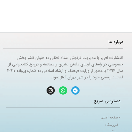
درباره ما
انتشارات افریز با مدیریت فرنوش استاد لطفی به عنوان ناشر بخش
خصوصی در راستای ارتقای دانش بشری و مطالعه و ترویج کتابخوانی از
سال 1394 با مجوز از وزارت فرهنگ و ارشاد اسلامی به شماره پروانه 12910
فعالیت رسمی خود را در شهر تهران آغاز نمود.
دسترسی سریع
- صفحه اصلی
- فروشگاه
- وبلاگ