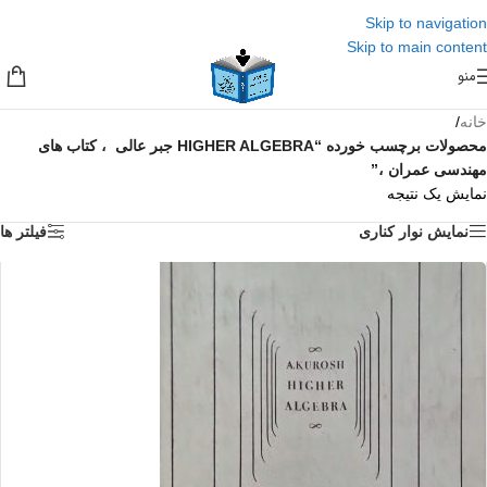
Skip to navigation
Skip to main content
منو
خانه
/
محصولات برچسب خورده “HIGHER ALGEBRA جبر عالی ، کتاب های
مهندسی عمران ،”
نمایش یک نتیجه
نمایش نوار کناری
فیلتر ها