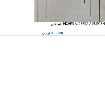
HIGHER ALGEBRA A.KUROSH جبر عالی
998,000
تومان