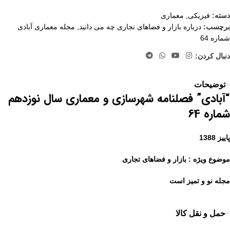
دسته:
فیزیکی
,
معماری
برچسب:
درباره بازار و فضاهای تجاری چه می دانید
,
مجله معماری آبادی
شماره 64
دنبال کردن:
توضیحات
“آبادی” فصلنامه شهرسازی و معماری سال نوزدهم
شماره 64
پاییز 1388
موضوع ویژه : بازار و فضاهای تجاری
مجله نو و تمیز است
حمل و نقل کالا