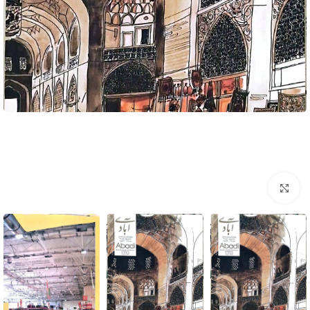
برای بزرگنمایی کلیک کنید