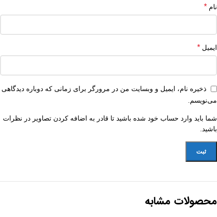
*
نام
*
ایمیل
ذخیره نام، ایمیل و وبسایت من در مرورگر برای زمانی که دوباره دیدگاهی
می‌نویسم.
شما باید وارد حساب خود شده باشید تا قادر به اضافه کردن تصاویر در نظرات
باشید.
محصولات مشابه