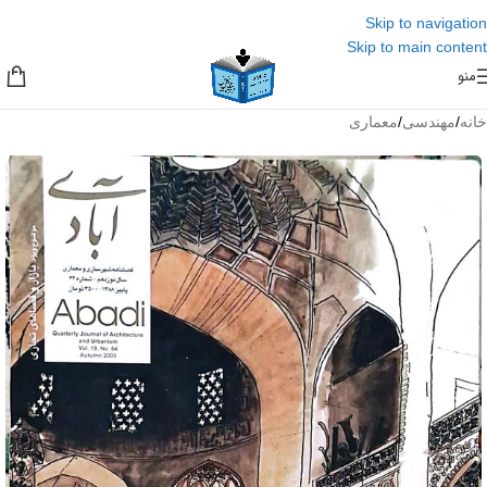
Skip to navigation
Skip to main content
منو
خانه
/
مهندسی
/
معماری