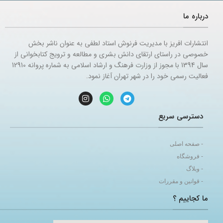
درباره ما
انتشارات افریز با مدیریت فرنوش استاد لطفی به عنوان ناشر بخش
خصوصی در راستای ارتقای دانش بشری و مطالعه و ترویج کتابخوانی از
سال 1394 با مجوز از وزارت فرهنگ و ارشاد اسلامی به شماره پروانه 12910
فعالیت رسمی خود را در شهر تهران آغاز نمود.
دسترسی سریع
- صفحه اصلی
- فروشگاه
- وبلاگ
- قوانین و مقررات
ما کجاییم ؟