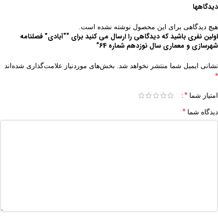
دیدگاهها
هیچ دیدگاهی برای این محصول نوشته نشده است.
اولین نفری باشید که دیدگاهی را ارسال می کنید برای ““آبادی” فصلنامه
شهرسازی و معماری سال نوزدهم شماره 64”
نشانی ایمیل شما منتشر نخواهد شد.
بخش‌های موردنیاز علامت‌گذاری شده‌اند
*
*
امتیاز شما
*
دیدگاه شما