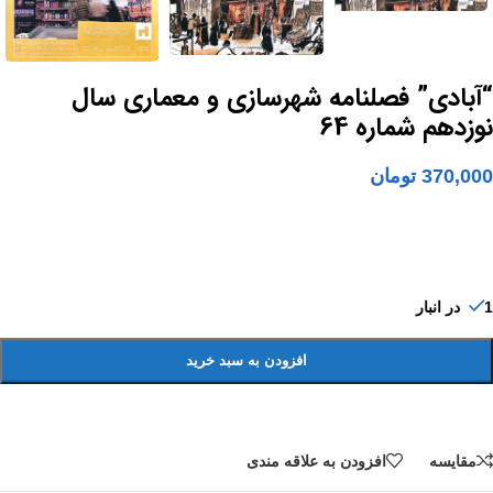
“آبادی” فصلنامه شهرسازی و معماری سال
نوزدهم شماره 64
370,000
تومان
1 در انبار
افزودن به سبد خرید
مقايسه
افزودن به علاقه مندی