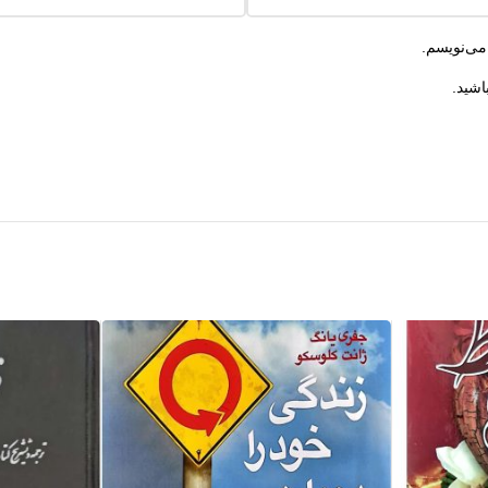
می‌نویسم.
اشید.