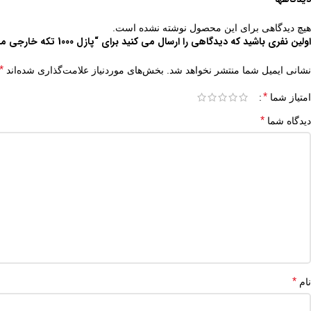
هیچ دیدگاهی برای این محصول نوشته نشده است.
اولین نفری باشید که دیدگاهی را ارسال می کنید برای “پازل 1000 تکه خارجی مارک رونیز طرح باران پاییز Raining in paris”
*
نشانی ایمیل شما منتشر نخواهد شد.
بخش‌های موردنیاز علامت‌گذاری شده‌اند
*
امتیاز شما
*
دیدگاه شما
*
نام