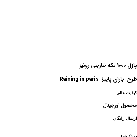
پازل 1000 تکه خارجی رونیز
طرح باران پاییز Raining in paris
کیفیت عالی
محصول اورجینال
ارسال رایگان
دیدگاهها