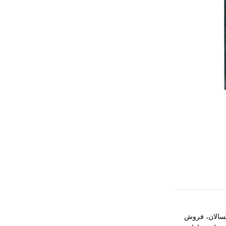
جذاب بزرگسالان، فروش