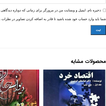
ذخیره نام، ایمیل و وبسایت من در مرورگر برای زمانی که دوباره دیدگاهی 
شما باید وارد حساب خود شده باشید تا قادر به اضافه کردن تصاویر در نظرات ب
محصولات مشابه