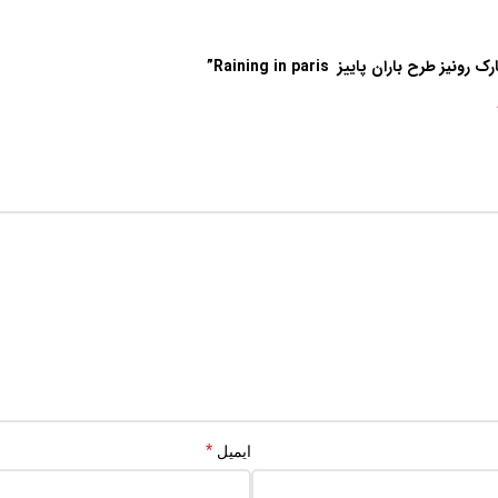
*
ایمیل