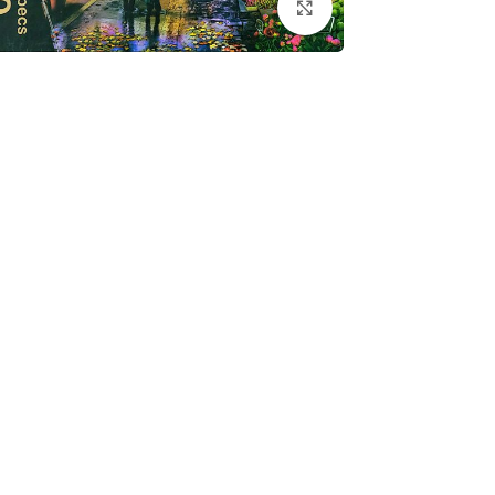
برای بزرگنمایی کلیک کنید