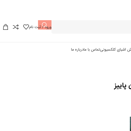
ورود / ثبت نام
ش اشیای کلکسیونی
تماس با ما
درباره ما
ان پاییز