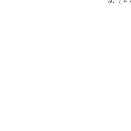
,
طرح باران