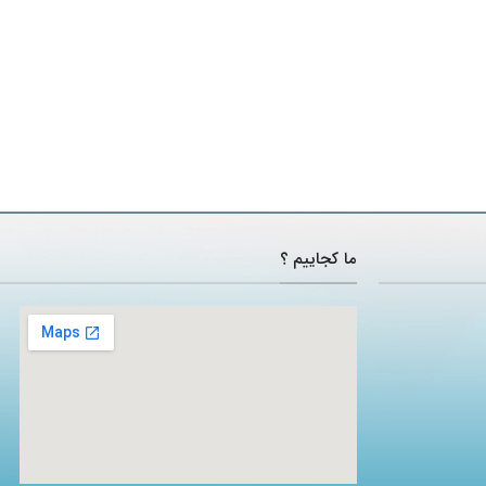
ما کجاییم ؟