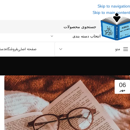
Skip to navigation
Skip to main content
انتخاب دسته بندی
منو
صفحه اصلی
فروشگاه
دست
06
مهر