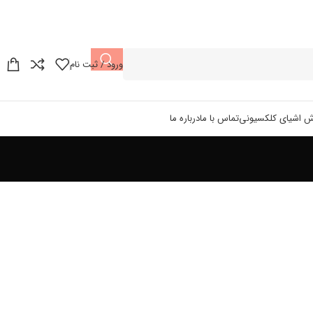
ورود / ثبت نام
ش اشیای کلکسیونی
تماس با ما
درباره ما