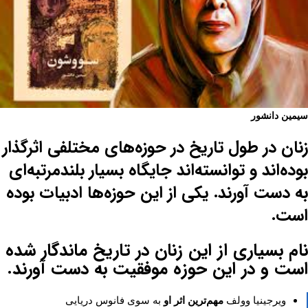
سیمین دانشور
زنان در طول تاریخ در حوزه‌های مختلفی اثرگذار
بوده‌اند و توانسته‌اند جایگاه بسیار بلندمرتبه‌ای
به دست آورند. یکی از این حوزه‌ها ادبیات بوده
است.
نام بسیاری از این زنان در تاریخ ماندگار شده
است و در این حوزه موفقیت به دست آورند.
ویرجینیا وولف
مهم‌ترین اثر او
به سوی فانوس دریایی