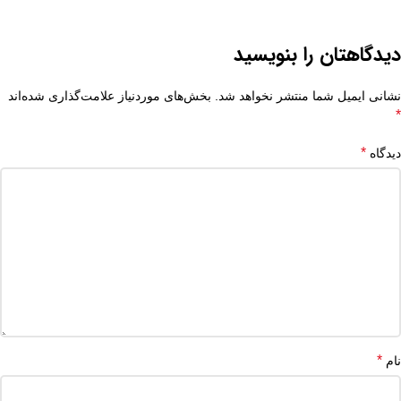
دیدگاهتان را بنویسید
نشانی ایمیل شما منتشر نخواهد شد.
بخش‌های موردنیاز علامت‌گذاری شده‌اند
*
*
دیدگاه
*
نام