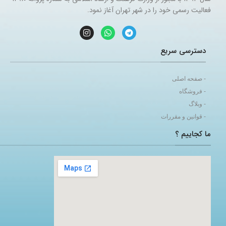
فعالیت رسمی خود را در شهر تهران آغاز نمود.
دسترسی سریع
- صفحه اصلی
- فروشگاه
- وبلاگ
- قوانین و مقررات
ما کجاییم ؟