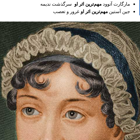
مارگارت آتوود
مهم‌ترین اثر او
سرگذشت ندیمه
جین آستین
مهم‌ترین اثر او
غرور و تعصب