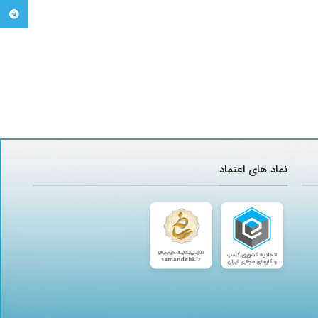
تلگرام
نماد های اعتماد