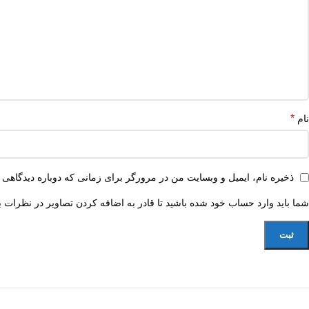
*
نام
ذخیره نام، ایمیل و وبسایت من در مرورگر برای زمانی که دوباره دیدگاهی 
شما باید وارد حساب خود شده باشید تا قادر به اضافه کردن تصاویر در نظرات ب