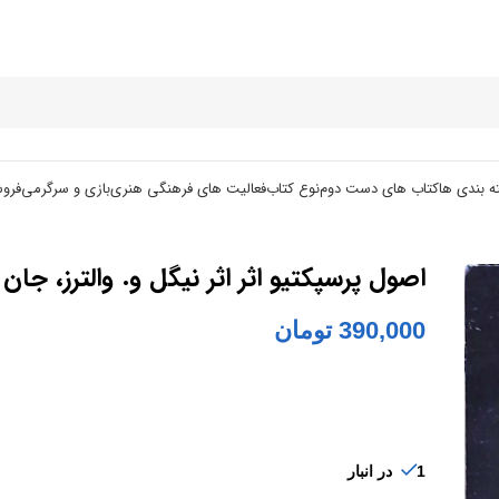
ه بندی ها
کتاب های دست دوم
نوع کتاب
فعالیت های فرهنگی هنری
بازی و سرگرمی
فرو
اصول پرسپکتیو اثر اثر نیگل‌ و. والترز، جا‌ن‌ ب
390,000
تومان
1 در انبار