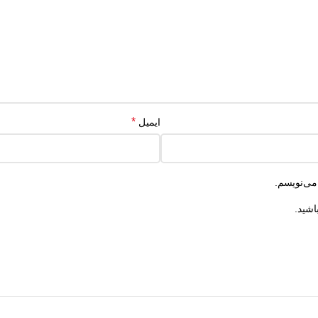
*
ایمیل
می‌نویسم.
اشید.