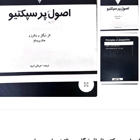
برای بزرگنمایی کلیک کنید