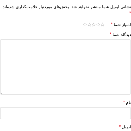
نشانی ایمیل شما منتشر نخواهد شد.
بخش‌های موردنیاز علامت‌گذاری شده‌اند
*
*
امتیاز شما
*
دیدگاه شما
*
نام
*
ایمیل