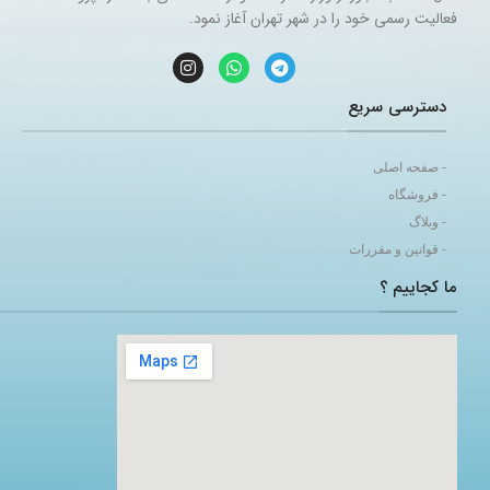
فعالیت رسمی خود را در شهر تهران آغاز نمود.
دسترسی سریع
- صفحه اصلی
- فروشگاه
- وبلاگ
- قوانین و مقررات
ما کجاییم ؟