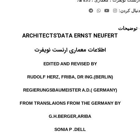
دنبال کردن:
توضیحات
ARCHITECTS’DATA ERNST NEUFERT
اطلاعات معماری ارنست نویفرت
EDITED AND REVISED BY
RUDOLF HERZ, FRIBA, DR ING.(BERLIN)
REGIERUNGSBAUMEISTER A.D.( GERMANY)
FROM TRANSLAIONS FROM THE GERMANY BY
G.H.BERGER,ARIBA
SONIA P .DELL