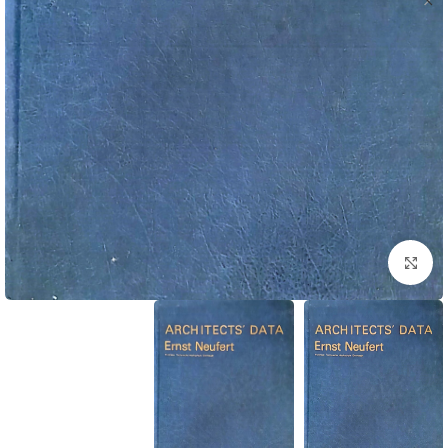
برای بزرگنمایی کلیک کنید