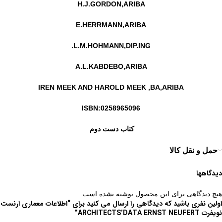
H.J.GORDON,ARIBA
E.HERRMANN,ARIBA
L.M.HOHMANN,DIP.ING.
A.L.KABDEBO,ARIBA
IREN MEEK AND HAROLD MEEK ,BA,ARIBA
ISBN:0258965096
کتاب دست دوم
حمل و نقل کالا
دیدگاهها
هیچ دیدگاهی برای این محصول نوشته نشده است.
اولین نفری باشید که دیدگاهی را ارسال می کنید برای “اطلاعات معماری ارنست
نویفرت ARCHITECTS’DATA ERNST NEUFERT”