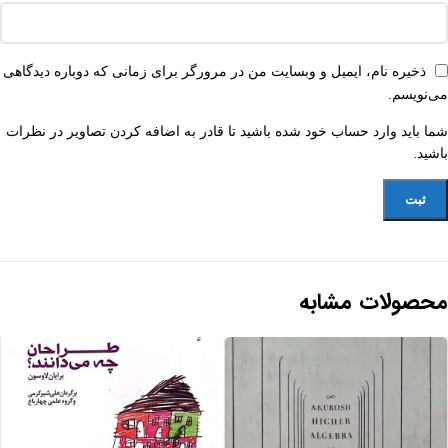
ذخیره نام، ایمیل و وبسایت من در مرورگر برای زمانی که دوباره دیدگاهی
می‌نویسم.
شما باید وارد حساب خود شده باشید تا قادر به اضافه کردن تصاویر در نظرات
باشید.
محصولات مشابه