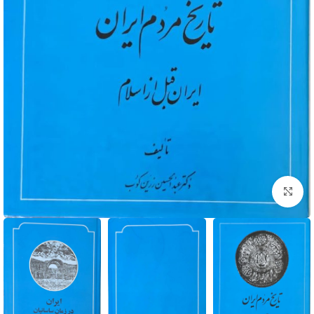
برای بزرگنمایی کلیک کنید