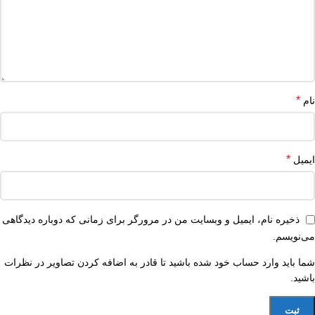
*
نام
*
ایمیل
ذخیره نام، ایمیل و وبسایت من در مرورگر برای زمانی که دوباره دیدگاهی
می‌نویسم.
شما باید وارد حساب خود شده باشید تا قادر به اضافه کردن تصاویر در نظرات
باشید.