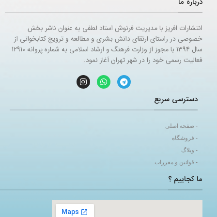
درباره ما
انتشارات افریز با مدیریت فرنوش استاد لطفی به عنوان ناشر بخش
خصوصی در راستای ارتقای دانش بشری و مطالعه و ترویج کتابخوانی از
سال 1394 با مجوز از وزارت فرهنگ و ارشاد اسلامی به شماره پروانه 12910
فعالیت رسمی خود را در شهر تهران آغاز نمود.
دسترسی سریع
- صفحه اصلی
- فروشگاه
- وبلاگ
- قوانین و مقررات
ما کجاییم ؟