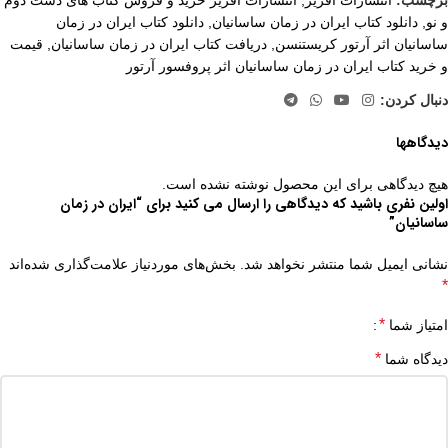
و نو
,
دانلود کتاب ایران در زمان ساسانیان
,
دانلود کتاب ایران در زمان
ساسانیان اثر آرتور کریستنسن
,
دریافت کتاب ایران در زمان ساسانیان
,
قیمت
و خرید کتاب ایران در زمان ساسانیان اثر پروفسور آرتور
دنبال کردن:
دیدگاهها
هیچ دیدگاهی برای این محصول نوشته نشده است.
اولین نفری باشید که دیدگاهی را ارسال می کنید برای “ایران در زمان
ساسانیان”
نشانی ایمیل شما منتشر نخواهد شد.
بخش‌های موردنیاز علامت‌گذاری شده‌اند
*
*
امتیاز شما
*
دیدگاه شما