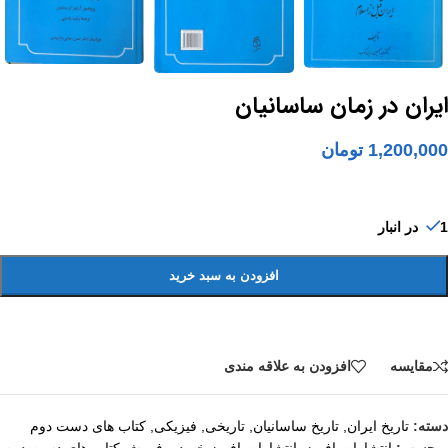
ایران در زمان ساسانیان
1,200,000
تومان
1 در انبار
افزودن به سبد خرید
مقايسه
افزودن به علاقه مندی
دسته:
تاریخ ایران
,
تاریخ ساسانیان
,
تاریخی
,
فیزیکی
,
کتاب های دست دوم
برچسب:
انتشارات افریز
,
انتشارات افریز خرید و فروش کتاب های دست دوم