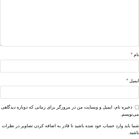
*
نام
*
ایمیل
ذخیره نام، ایمیل و وبسایت من در مرورگر برای زمانی که دوباره دیدگاهی
می‌نویسم.
شما باید وارد حساب خود شده باشید تا قادر به اضافه کردن تصاویر در نظرات
باشید.