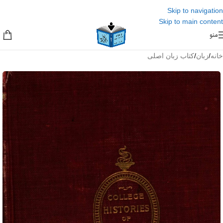
Skip to navigation
Skip to main content
منو
خانه
/
زبان
/
کتاب زبان اصلی