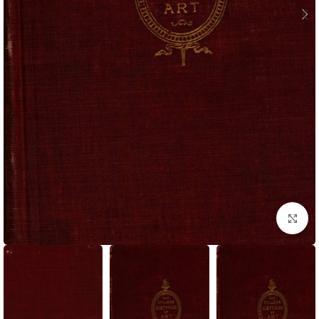
برای بزرگنمایی کلیک کنید