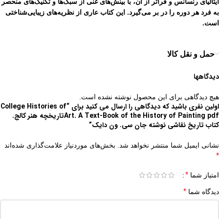
ایتالیای رنسانس و فراتر از آن، با بینش‌های غنی از سبک‌ها و تکنیک‌های منحصر
به فرد هر دوره را در بر می‌گیرد. این کتاب عاری از نظریه‌های زیبایی‌شناختی
است.
حمل و نقل کالا
دیدگاهها
هیچ دیدگاهی برای این محصول نوشته نشده است.
اولین نفری باشید که دیدگاهی را ارسال می کنید برای “College Histories of
Art. A Text-Book of the History of Painting pdfتاریخچه هنر کالج.
کتاب تاریخ نقاشی نوشته جان سی. ون دایک”
نشانی ایمیل شما منتشر نخواهد شد.
بخش‌های موردنیاز علامت‌گذاری شده‌اند
*
*
امتیاز شما
*
دیدگاه شما