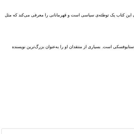
 این کتاب یک توطئه‌ی سیاسی است و قهرمانانی را معرفی می‌کند که مثل
تایوفسکی است. بسیاری از منتقدان او را به‌عنوان بزرگ‌ترین نویسنده