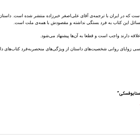
ت که در ایران با ترجمه‌ی آقای علی‌اصغر خبرزاده منتشر شده است. داستان
مسائل این کتاب به فرد بستگی نداشته و مقصودش با همه‌ی ملت است.
اقه دارند واجب است و قطعا به آن‌ها پیشنهاد می‌شود.
سی زوایای روانی شخصیت‌های داستان از ویژگی‌های منحصربه‌فرد کتاب‌های داس
استایوفسکی”