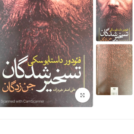
برای بزرگنمایی کلیک کنید