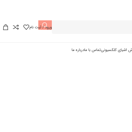
ورود / ثبت نام
ش اشیای کلکسیونی
تماس با ما
درباره ما