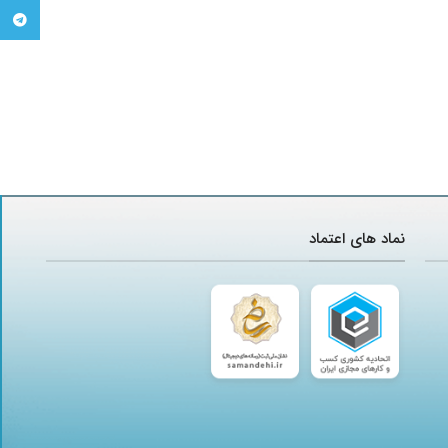
تلگرام
نماد های اعتماد