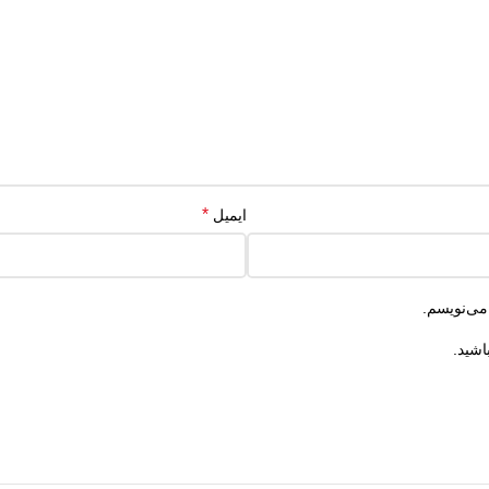
*
ایمیل
می‌نویسم.
اشید.