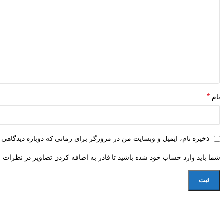
*
نام
ذخیره نام، ایمیل و وبسایت من در مرورگر برای زمانی که دوباره دیدگاهی 
شما باید وارد حساب خود شده باشید تا قادر به اضافه کردن تصاویر در نظرات ب