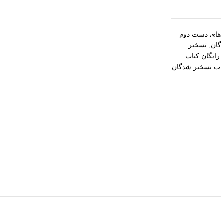
های دست دوم
ان
,
تسخیر
 رایگان کتاب
اب تسخیر شدگان