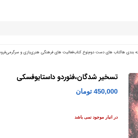
ه بندی ها
کتاب های دست دوم
نوع کتاب
فعالیت های فرهنگی هنری
بازی و سرگرمی
فرو
تسخیر شدگان،فئوردو داستایوفسکی
450,000
تومان
در انبار موجود نمی باشد