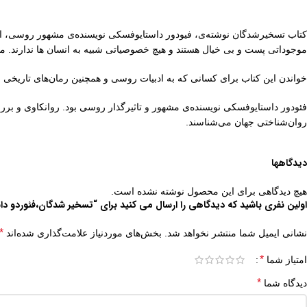
کتاب تسخیرشدگان نوشته‌ی، فیودور داستایوفسکی نویسنده‌ی مشهور روسی، اس
موجوداتی پست و بی خیال هستند و هیچ خصوصیاتی شبیه به انسان ها ندارند. 
خواندن این کتاب برای کسانی که به ادبیات روسی و همچنین رمان‌های تاریخی عل
فئودور داستایوفسکی نویسنده‌ی مشهور و تاثیرگذار روسی بود. روانکاوی و برر
روان‌شناختی جهان می‌شناسند.
دیدگاهها
هیچ دیدگاهی برای این محصول نوشته نشده است.
اولین نفری باشید که دیدگاهی را ارسال می کنید برای “تسخیر شدگان،فئوردو د
*
نشانی ایمیل شما منتشر نخواهد شد.
بخش‌های موردنیاز علامت‌گذاری شده‌اند
*
امتیاز شما
*
دیدگاه شما