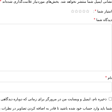
*
نشانی ایمیل شما منتشر نخواهد شد.
بخش‌های موردنیاز علامت‌گذاری شده‌اند
*
امتیاز شما
*
دیدگاه شما
*
نام
ذخیره نام، ایمیل و وبسایت من در مرورگر برای زمانی که دوباره دیدگاهی 
شما باید وارد حساب خود شده باشید تا قادر به اضافه کردن تصاویر در نظرات ب