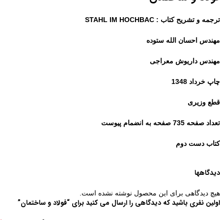
ترجمه و تشریح کتاب : STAHL IM HOCHBAC
مهندس احسان الله ستوده
مهندس داریوش معراجی
چاپ خرداد 1348
قطع وزیری
تعداد صفحه 735 صفحه به انضمام پیوست
کتاب دست دوم
دیدگاهها
هیچ دیدگاهی برای این محصول نوشته نشده است.
اولین نفری باشید که دیدگاهی را ارسال می کنید برای “فولاد و ساختمان”