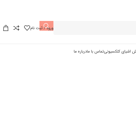
ورود / ثبت نام
ش اشیای کلکسیونی
تماس با ما
درباره ما