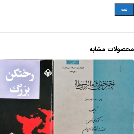
محصولات مشابه