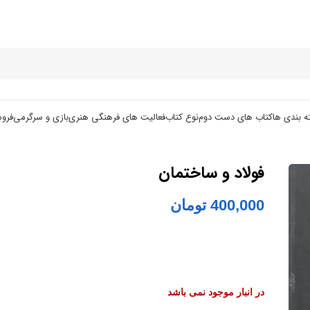
ه بندی ها
کتاب های دست دوم
نوع کتاب
فعالیت های فرهنگی هنری
بازی و سرگرمی
فرو
فولاد و ساختمان
400,000
تومان
در انبار موجود نمی باشد