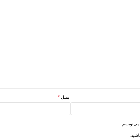
*
ایمیل
می‌نویسم.
اشید.