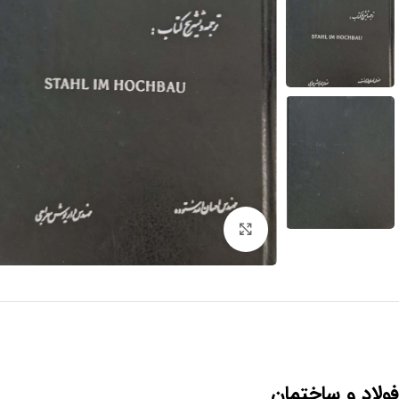
برای بزرگنمایی کلیک کنید
فولاد و ساختمان