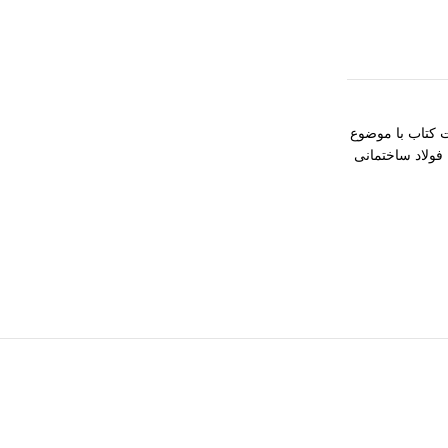
ت كتاب با موضوع
 فولاد ساختمانی