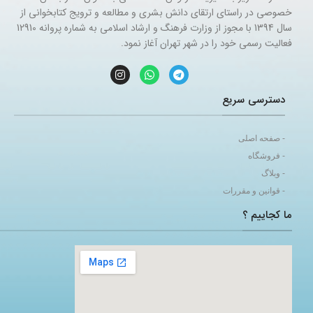
خصوصی در راستای ارتقای دانش بشری و مطالعه و ترویج کتابخوانی از
سال 1394 با مجوز از وزارت فرهنگ و ارشاد اسلامی به شماره پروانه 12910
فعالیت رسمی خود را در شهر تهران آغاز نمود.
دسترسی سریع
- صفحه اصلی
- فروشگاه
- وبلاگ
- قوانین و مقررات
ما کجاییم ؟