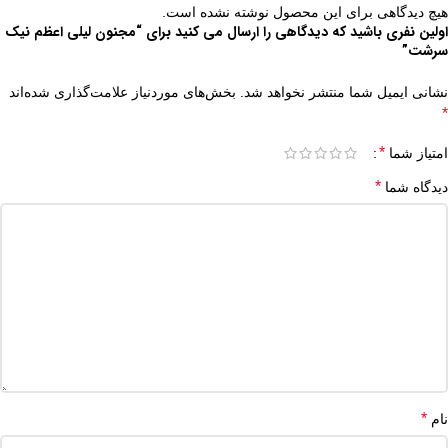
هیچ دیدگاهی برای این محصول نوشته نشده است.
اولین نفری باشید که دیدگاهی را ارسال می کنید برای “مجنون لیلی اعظم نیک
سرشت”
نشانی ایمیل شما منتشر نخواهد شد.
بخش‌های موردنیاز علامت‌گذاری شده‌اند
*
*
امتیاز شما
*
دیدگاه شما
*
نام