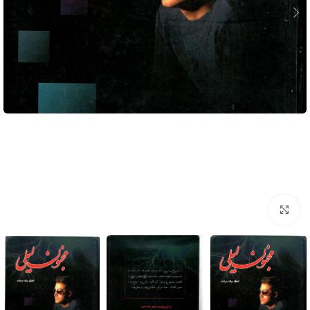
برای بزرگنمایی کلیک کنید