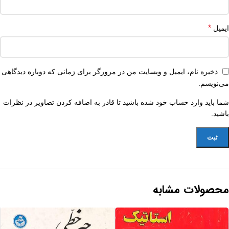
*
ایمیل
ذخیره نام، ایمیل و وبسایت من در مرورگر برای زمانی که دوباره دیدگاهی
می‌نویسم.
شما باید وارد حساب خود شده باشید تا قادر به اضافه کردن تصاویر در نظرات
باشید.
محصولات مشابه