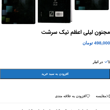
مجنون لیلی اعظم نیک سرشت
498,000
تومان
1 در انبار
افزودن به سبد خرید
مقايسه
افزودن به علاقه مندی