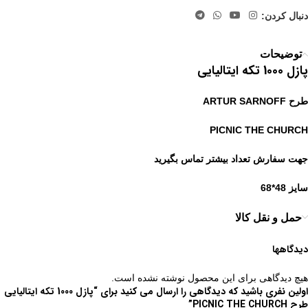
دنبال کردن:
توضیحات
پازل 1000 تکه ایتالیایی
طرح ARTUR SARNOFF
PICNIC THE CHURCH
جهت سفارش تعداد بیشتر تماس بگیرید
سایز 48*68
حمل و نقل کالا
دیدگاهها
هیچ دیدگاهی برای این محصول نوشته نشده است.
اولین نفری باشید که دیدگاهی را ارسال می کنید برای “پازل 1000 تکه ایتالیایی
طرح PICNIC THE CHURCH”