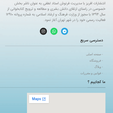
انتشارات افریز با مدیریت فرنوش استاد لطفی به عنوان ناشر بخش
خصوصی در راستای ارتقای دانش بشری و مطالعه و ترویج کتابخوانی از
سال 1394 با مجوز از وزارت فرهنگ و ارشاد اسلامی به شماره پروانه 12910
فعالیت رسمی خود را در شهر تهران آغاز نمود.
دسترسی سریع
- صفحه اصلی
- فروشگاه
- وبلاگ
- قوانین و مقررات
ما کجاییم ؟