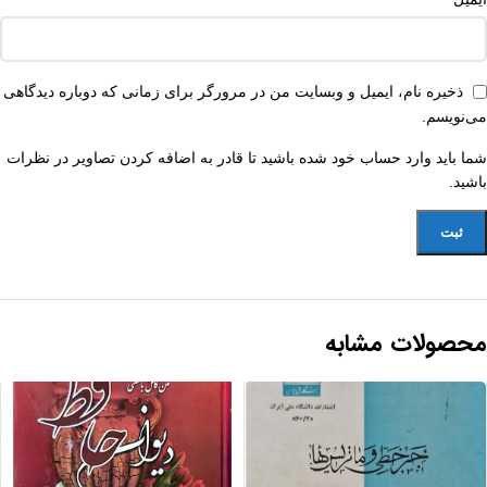
ذخیره نام، ایمیل و وبسایت من در مرورگر برای زمانی که دوباره دیدگاهی
می‌نویسم.
شما باید وارد حساب خود شده باشید تا قادر به اضافه کردن تصاویر در نظرات
باشید.
محصولات مشابه