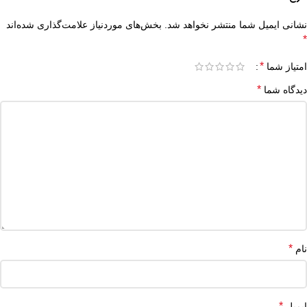
نشانی ایمیل شما منتشر نخواهد شد.
بخش‌های موردنیاز علامت‌گذاری شده‌اند
*
*
امتیاز شما
*
دیدگاه شما
*
نام
*
ایمیل