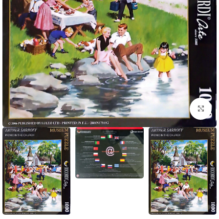
برای بزرگنمایی کلیک کنید