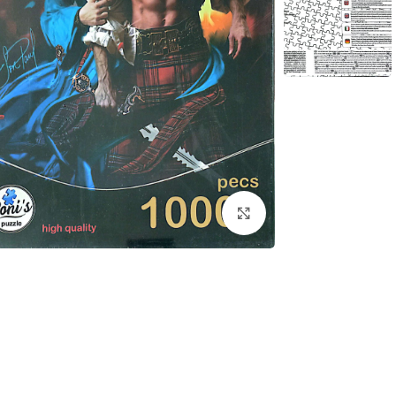
برای بزرگنمایی کلیک کنید