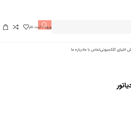
ورود / ثبت نام
ش اشیای کلکسیونی
تماس با ما
درباره ما
یاتور