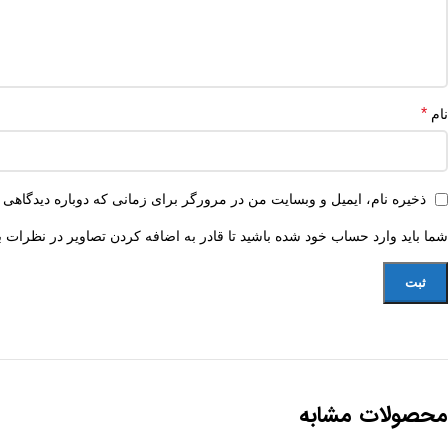
*
نام
ذخیره نام، ایمیل و وبسایت من در مرورگر برای زمانی که دوباره دیدگاهی 
شما باید وارد حساب خود شده باشید تا قادر به اضافه کردن تصاویر در نظرات ب
محصولات مشابه