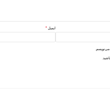
*
ایمیل
می‌نویسم.
اشید.