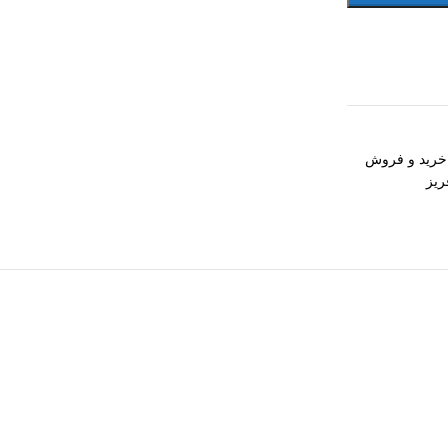
خرید و فروش
ریز