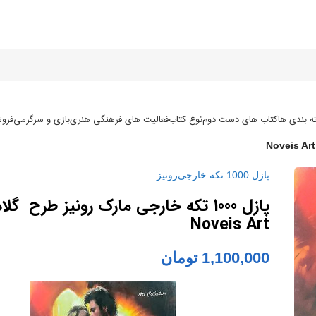
ه بندی ها
کتاب های دست دوم
نوع کتاب
فعالیت های فرهنگی هنری
بازی و سرگرمی
فرو
پازل 1000 تکه خارجی
رونیز
پازل 1000 تکه خارجی مارک رونیز طرح گلاد
Noveis Art
1,100,000
تومان