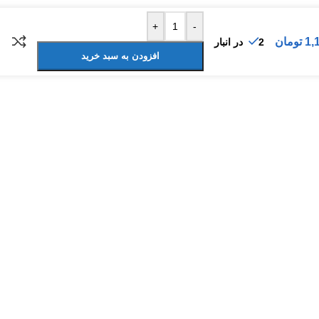
+
-
1,
تومان
2 در انبار
افزودن به سبد خرید