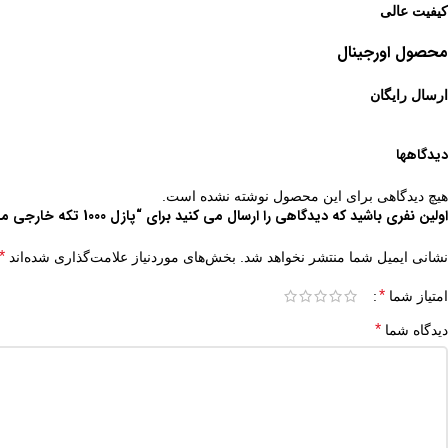
کیفیت عالی
محصول اورجینال
ارسال رایگان
دیدگاهها
هیچ دیدگاهی برای این محصول نوشته نشده است.
اولین نفری باشید که دیدگاهی را ارسال می کنید برای “پازل 1000 تکه خارجی مارک رونیز طرح گلادیاتور Noveis Art”
*
نشانی ایمیل شما منتشر نخواهد شد.
بخش‌های موردنیاز علامت‌گذاری شده‌اند
*
امتیاز شما
*
دیدگاه شما