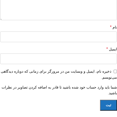
*
نام
*
ایمیل
ذخیره نام، ایمیل و وبسایت من در مرورگر برای زمانی که دوباره دیدگاهی
می‌نویسم.
شما باید وارد حساب خود شده باشید تا قادر به اضافه کردن تصاویر در نظرات
باشید.