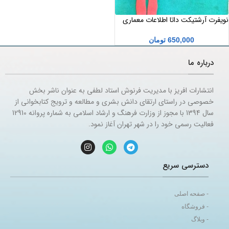
نویفرت آرشتیکت داتا اطلاعات معماری
650,000
تومان
درباره ما
انتشارات افریز با مدیریت فرنوش استاد لطفی به عنوان ناشر بخش
خصوصی در راستای ارتقای دانش بشری و مطالعه و ترویج کتابخوانی از
سال 1394 با مجوز از وزارت فرهنگ و ارشاد اسلامی به شماره پروانه 12910
فعالیت رسمی خود را در شهر تهران آغاز نمود.
دسترسی سریع
- صفحه اصلی
- فروشگاه
- وبلاگ