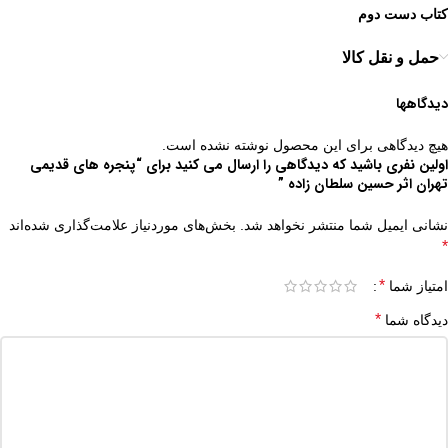
کتاب دست دوم
حمل و نقل کالا
دیدگاهها
هیچ دیدگاهی برای این محصول نوشته نشده است.
اولین نفری باشید که دیدگاهی را ارسال می کنید برای “پنجره های قدیمی
تهران اثر حسین سلطان زاده ”
نشانی ایمیل شما منتشر نخواهد شد.
بخش‌های موردنیاز علامت‌گذاری شده‌اند
*
*
امتیاز شما
*
دیدگاه شما