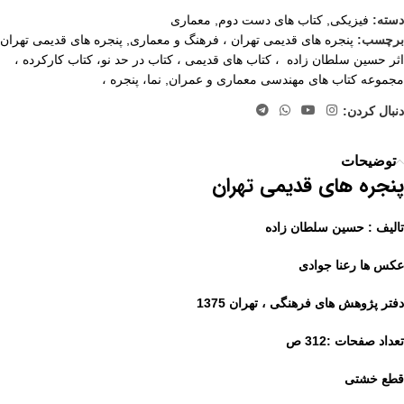
دسته:
فیزیکی
,
کتاب های دست دوم
,
معماری
برچسب:
پنجره های قدیمی تهران ، فرهنگ و معماری
,
پنجره های قدیمی تهران
اثر حسین سلطان زاده ، کتاب های قدیمی ، کتاب در حد نو، کتاب کارکرده ،
مجموعه کتاب های مهندسی معماری و عمران
,
نما، پنجره ،
دنبال کردن:
توضیحات
پنجره های قدیمی تهران
تالیف : حسین سلطان زاده
عکس ها رعنا جوادی
دفتر پژوهش های فرهنگی ، تهران 1375
تعداد صفحات :312 ص
قطع خشتی