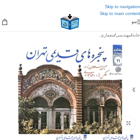
Skip to navigation
Skip to main content
منو
خانه
/
مهندسی
/
معماری
برای بزرگنمایی کلیک کنید