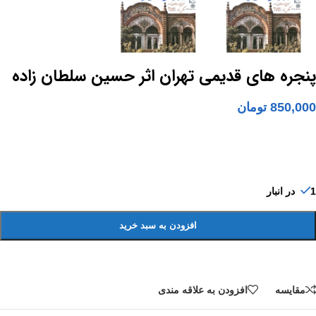
پنجره های قدیمی تهران اثر حسین سلطان زاده
850,000
تومان
1 در انبار
افزودن به سبد خرید
مقايسه
افزودن به علاقه مندی