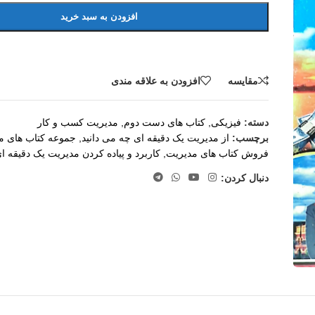
افزودن به سبد خرید
مقايسه
افزودن به علاقه مندی
دسته:
فیزیکی
,
کتاب های دست دوم
,
مدیریت کسب و کار
برچسب:
از مدیریت یک دقیقه ای چه می دانید
,
جموعه کتاب های مد
فروش کتاب های مدیریت
,
کاربرد و پیاده کردن مدیریت یک دقیقه ای 
دنبال کردن: