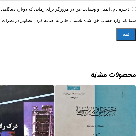
ذخیره نام، ایمیل و وبسایت من در مرورگر برای زمانی که دوباره دیدگاهی 
شما باید وارد حساب خود شده باشید تا قادر به اضافه کردن تصاویر در نظرات ب
محصولات مشابه