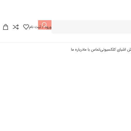
ورود / ثبت نام
ش اشیای کلکسیونی
تماس با ما
درباره ما