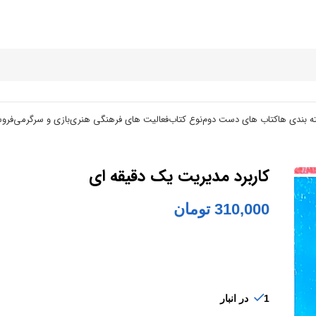
ه بندی ها
کتاب های دست دوم
نوع کتاب
فعالیت های فرهنگی هنری
بازی و سرگرمی
فرو
کاربرد مدیریت یک دقیقه ای
310,000
تومان
1 در انبار