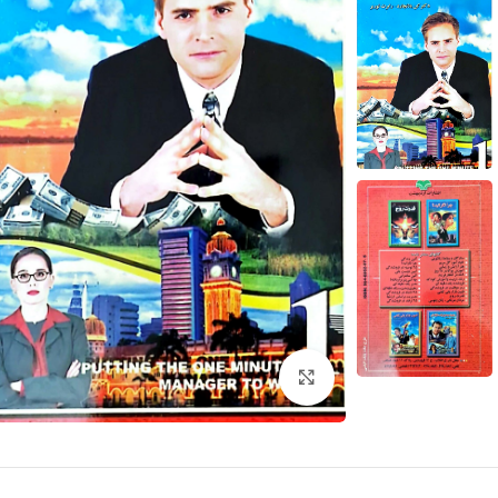
برای بزرگنمایی کلیک کنید