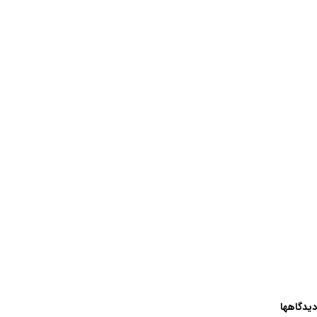
دیدگاهها