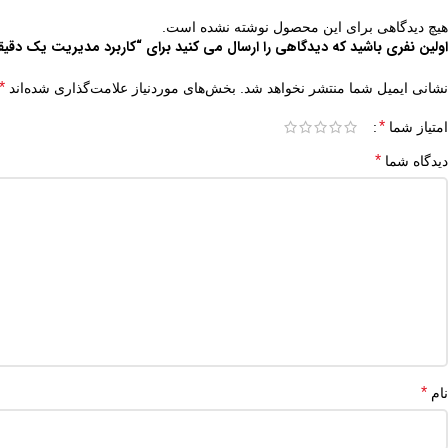
هیچ دیدگاهی برای این محصول نوشته نشده است.
اولین نفری باشید که دیدگاهی را ارسال می کنید برای “کاربرد مدیریت یک دقیق
*
نشانی ایمیل شما منتشر نخواهد شد.
بخش‌های موردنیاز علامت‌گذاری شده‌اند
*
امتیاز شما
*
دیدگاه شما
*
نام