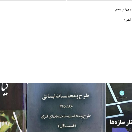
می‌نویسم.
اشید.