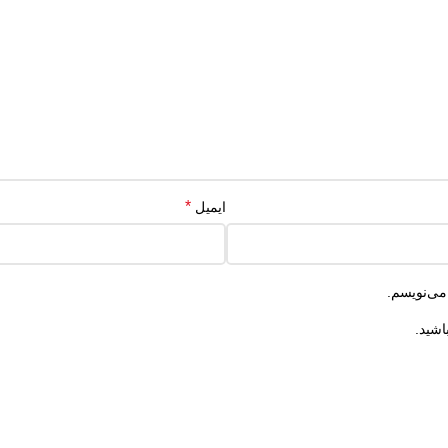
*
ایمیل
می‌نویسم.
اشید.