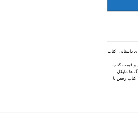
ی داستانی
,
کتاب
 و قیمت کتاب
گ ها مایکل
کتاب رقص با