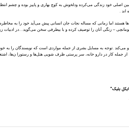
مین اصلی خود زندگی می‌کرده ودلخوش به کوچ بهاری و پاییز بوده و چشم انتظار
اند .
ها هستند اما زمانی که مساله نجات جان انسانی پیش می‌آید خود را به مخاطره
ومانچی – زنگی آنان را توصیف کرده و با بیطرفی سخن می‌گوید…در ادبیات زیا
ه و می‌کند .توجه به مسایل بشری از جمله مواردی است که نویسندگان را به خو
جمله کار در دارو خانه، سر پرستی ظرف شویی هتل‌ها و رستورا ن‌ها، اشتغال د
ایکل بلیک”