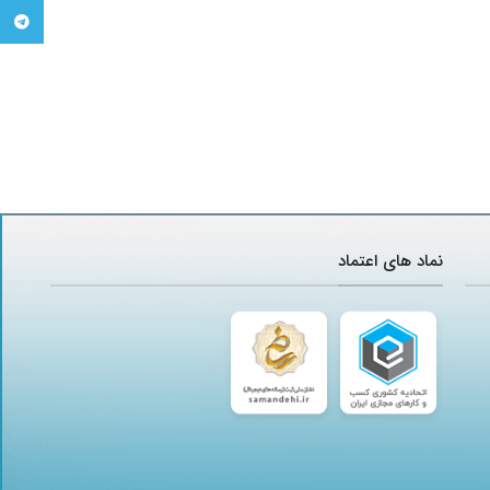
تلگرام
نماد های اعتماد