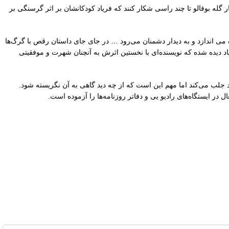
 گله بوفالو تا چند راسی شکار کنند که فریاد کودکانشان بر اثر گرسنگی بر
 می اندازد و به دیدار دشمنان می‌رود … در جای جای داستان رقص با گرگ‌ها
د دیده شده که نویسنده‌ای با نخستین اثرش به آنچنان شهرت و موفقیتی
د جلب می‌کند اما مهم این است که از چه دید گاهی به آن نگریسته شود.
ر ایستگاه‌های رادیو یی و دفاتر روزنامه‌ها را آزموده است.