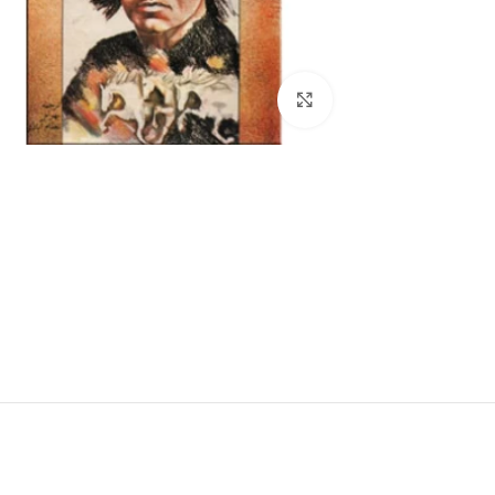
برای بزرگنمایی کلیک کنید