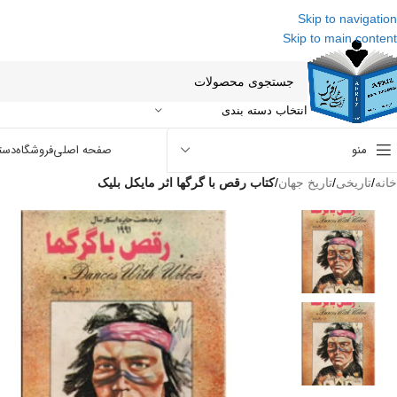
Skip to navigation
Skip to main content
انتخاب دسته بندی
منو
صفحه اصلی
فروشگاه
دست
خانه
/
تاریخی
/
تاریخ جهان
/
کتاب رقص با گرگها اثر مایکل بلیک