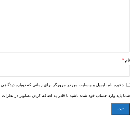
*
نام
ذخیره نام، ایمیل و وبسایت من در مرورگر برای زمانی که دوباره دیدگاهی 
شما باید وارد حساب خود شده باشید تا قادر به اضافه کردن تصاویر در نظرات ب