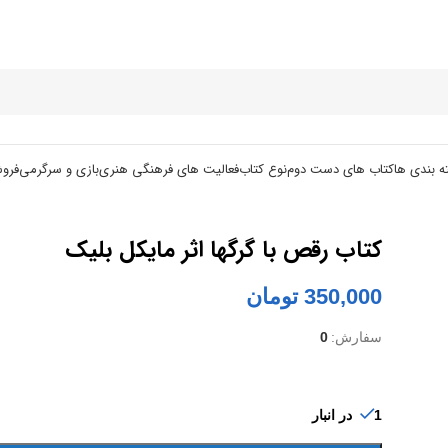
ه بندی ها
کتاب های دست دوم
نوع کتاب
فعالیت های فرهنگی هنری
بازی و سرگرمی
فرو
کتاب رقص با گرگها اثر مایکل بلیک
350,000
تومان
سفارش:
0
1 در انبار