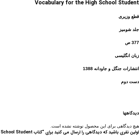
Vocabulary for the High School Student
قطع وزیری
جلد شومیز
377 ص
زبان انگلیسی
انتشارات جنگل و جاودانه 1388
دست دوم
دیدگاهها
هیچ دیدگاهی برای این محصول نوشته نشده است.
اولین نفری باشید که دیدگاهی را ارسال می کنید برای “کتاب Vocabulary for the High School Student”