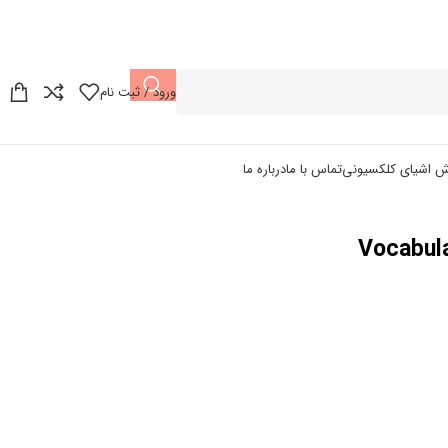
ورود / ثبت نام
ش اشیای کلکسیونی
تماس با ما
درباره ما