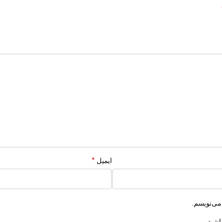
*
ایمیل
می‌نویسم.
اشید.