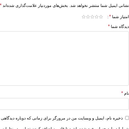
*
نشانی ایمیل شما منتشر نخواهد شد.
بخش‌های موردنیاز علامت‌گذاری شده‌اند
*
امتیاز شما
*
دیدگاه شما
*
نام
ذخیره نام، ایمیل و وبسایت من در مرورگر برای زمانی که دوباره دیدگاهی 
شما باید وارد حساب خود شده باشید تا قادر به اضافه کردن تصاویر در نظرات ب