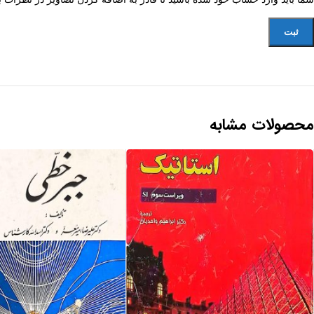
محصولات مشابه