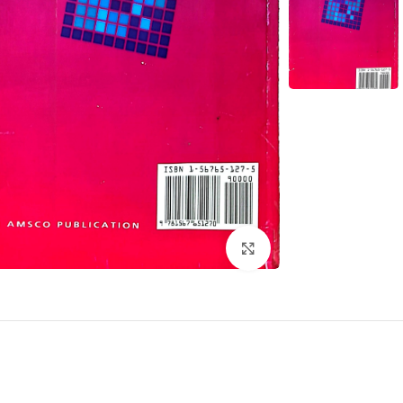
برای بزرگنمایی کلیک کنید