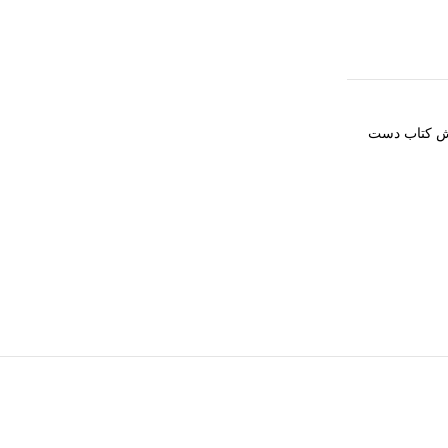
ش کتاب دست