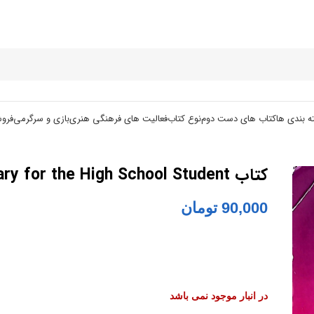
ه بندی ها
کتاب های دست دوم
نوع کتاب
فعالیت های فرهنگی هنری
بازی و سرگرمی
فرو
کتاب Vocabulary for the High School Student
90,000
تومان
در انبار موجود نمی باشد