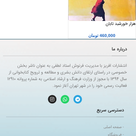
هزار خورشبد تابان
460,000
تومان
درباره ما
انتشارات افریز با مدیریت فرنوش استاد لطفی به عنوان ناشر بخش
خصوصی در راستای ارتقای دانش بشری و مطالعه و ترویج کتابخوانی از
سال 1394 با مجوز از وزارت فرهنگ و ارشاد اسلامی به شماره پروانه 12910
فعالیت رسمی خود را در شهر تهران آغاز نمود.
دسترسی سریع
- صفحه اصلی
- فروشگاه