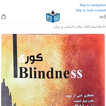
Skip to navigation
Skip to main content
منو
خانه
/
داستان
/
کتاب های داستانی و رمان