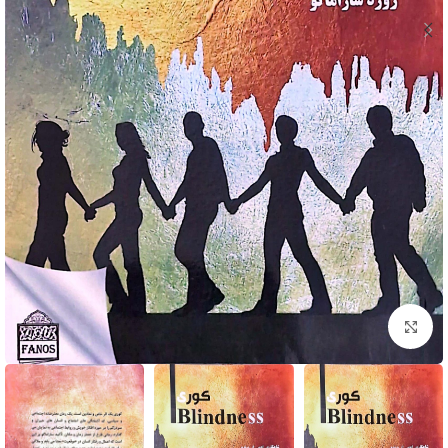
برای بزرگنمایی کلیک کنید