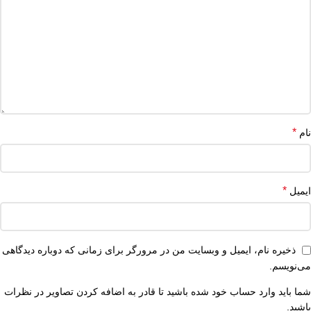
*
نام
*
ایمیل
ذخیره نام، ایمیل و وبسایت من در مرورگر برای زمانی که دوباره دیدگاهی
می‌نویسم.
شما باید وارد حساب خود شده باشید تا قادر به اضافه کردن تصاویر در نظرات
باشید.