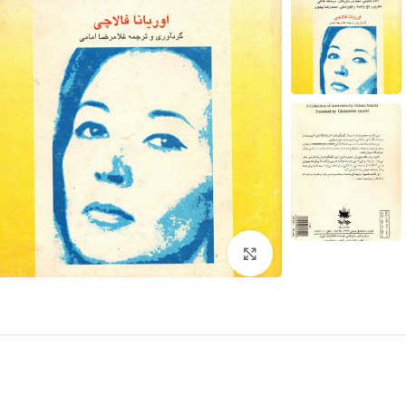
برای بزرگنمایی کلیک کنید