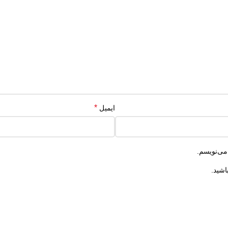
*
ایمیل
می‌نویسم.
اشید.