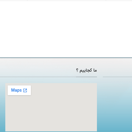
ما کجاییم ؟