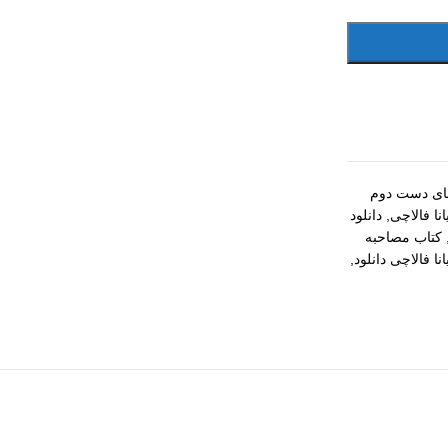
ای دست دوم
نا فالاچی
,
دانلود
کتاب مصاحبه
نا فالاچی دانلود
,