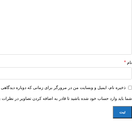
*
نام
ذخیره نام، ایمیل و وبسایت من در مرورگر برای زمانی که دوباره دیدگاهی 
شما باید وارد حساب خود شده باشید تا قادر به اضافه کردن تصاویر در نظرات ب