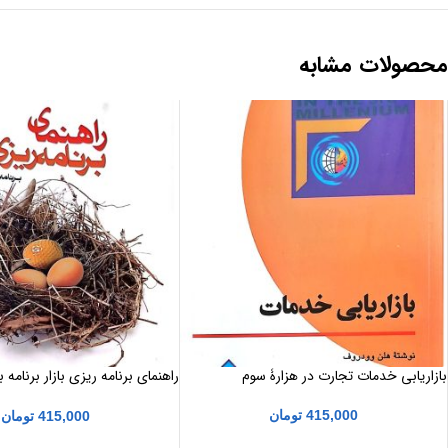
محصولات مشابه
بازاریابی خدمات تجارت در هزارۀ سوم
راهنمای برنامه ریزی بازار برنامه با
محصول
415,000
تومان
415,000
تومان